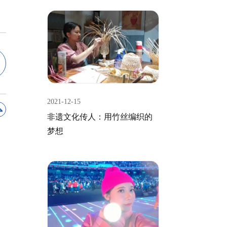
2021-12-15
非遗文化传人：用竹丝编织的
梦想