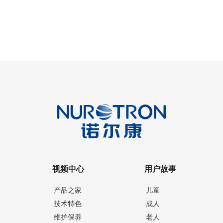
视频中心
用户故事
产品之家
儿童
技术特色
成人
维护保养
老人