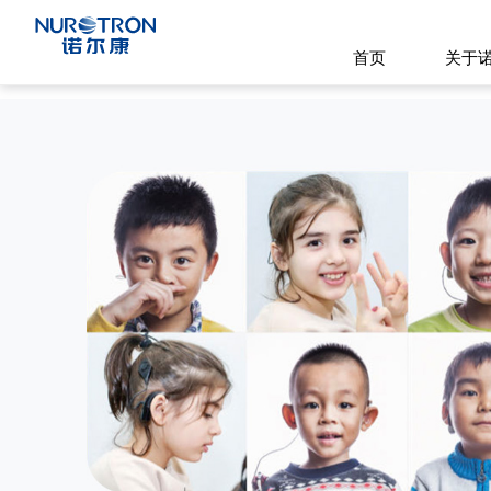
首页
关于