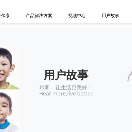
诺尔康
产品解决方案
视频中心
用户故事
用户故事
聆听，让生活更美好！
Hear more,live better.