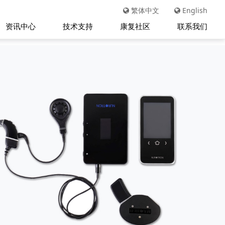
繁体中文
English
资讯中心
技术支持
康复社区
联系我们