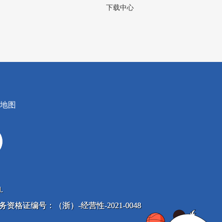
下载中心
地图
.
息服务资格证编号：（浙）-经营性-2021-0048