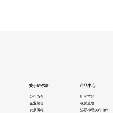
关于诺尔康
产品中心
公司简介
听觉重建
企业荣誉
视觉重建
发展历程
泌尿神经疾病治疗