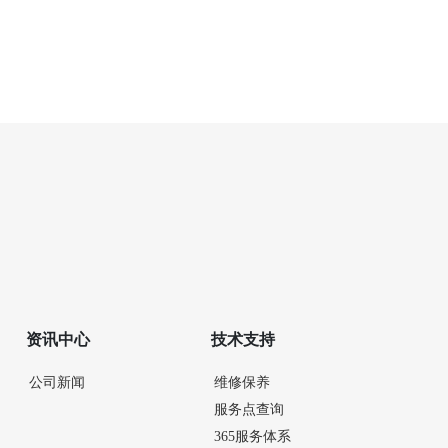
资讯中心
技术支持
公司新闻
维修保养
服务点查询
365服务体系