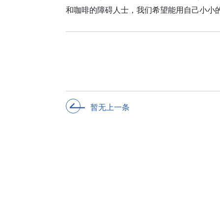
和咖啡的障碍人士，我们希望能用自己小小
暂无上一条