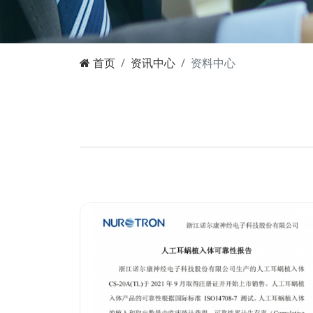
首页
资讯中心
资料中心