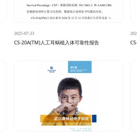
2025-07-23
202
CS-20A(TM)人工耳蜗植入体可靠性报告
C