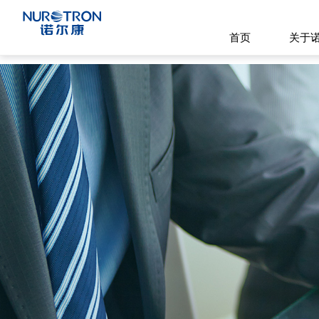
首页
关于