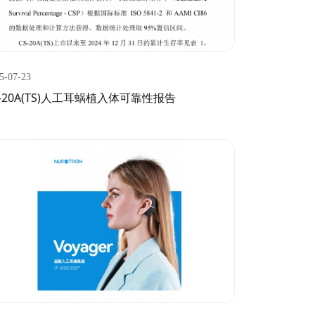
5-07-23
S-20A(TS)人工耳蜗植入体可靠性报告