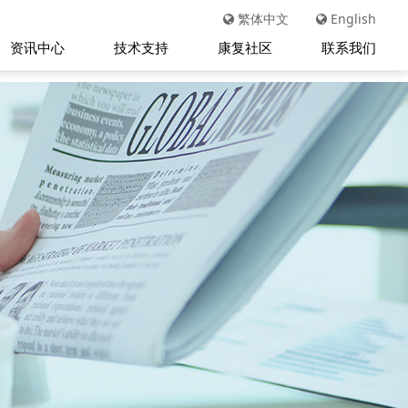
繁体中文
English
资讯中心
技术支持
康复社区
联系我们