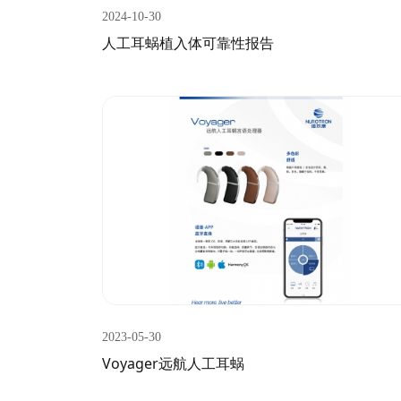
2024-10-30
人工耳蜗植入体可靠性报告
2023-05-30
Voyager远航人工耳蜗