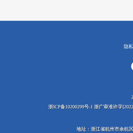
隐
浙ICP备10200299号-1 浙广审准许字[2
地址：浙江省杭州市余杭区