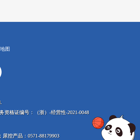
地图
.
息服务资格证编号：（浙）-经营性-2021-0048
尿控产品：0571-88179903