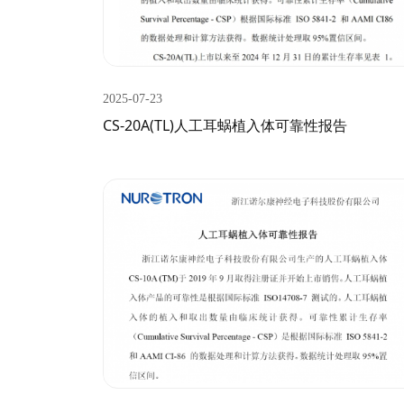
2025-07-23
CS-20A(TL)人工耳蜗植入体可靠性报告