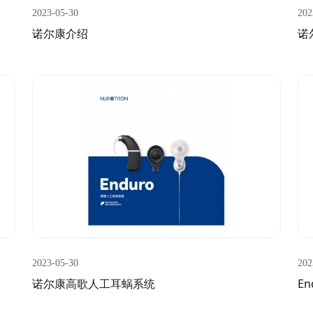
2023-05-30
202
诺尔康介绍
诺
2023-05-30
202
诺尔康高歌人工耳蜗系统
E