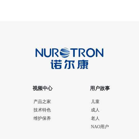
视频中心
用户故事
产品之家
儿童
技术特色
成人
维护保养
老人
NAO用户