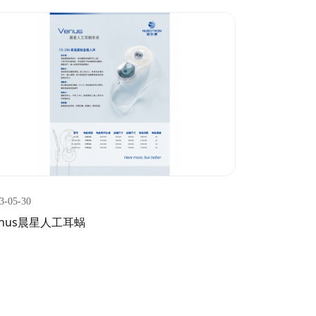
3-05-30
enus晨星人工耳蜗