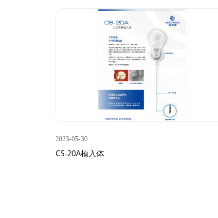
2023-05-30
CS-20A植入体