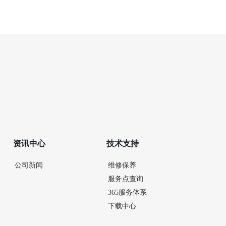
资讯中心
技术支持
公司新闻
维修保养
服务点查询
365服务体系
下载中心