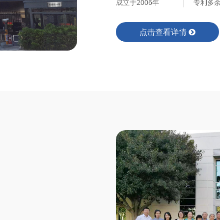
成立于2006年
专利多余
点击查看详情