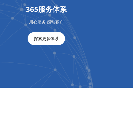
365服务体系
用心服务 感动客户
探索更多体系