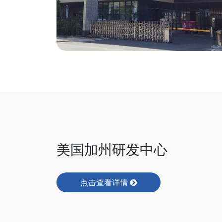
美国加州研发中心
点击查看详情