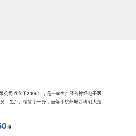
限公司成立于2006年，是一家生产经营神经电子医
研发、生产、销售于一身，坐落于杭州城西科创大走
60
项