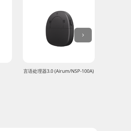
言语处理器3.0 (Airum/NSP-100A)
言语处理器