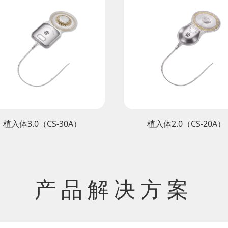
植入体3.0（CS-30A）
植入体2.0（CS-20A）
产品解决方案