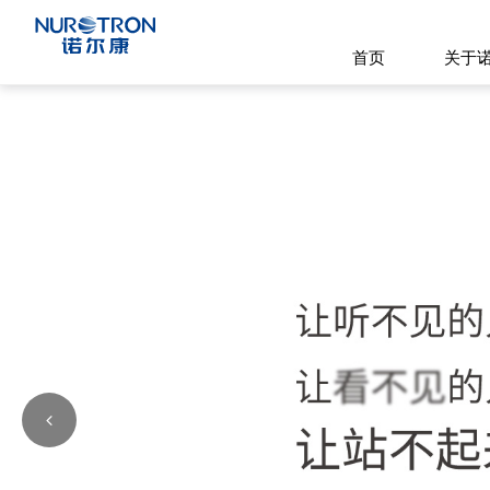
首页
关于