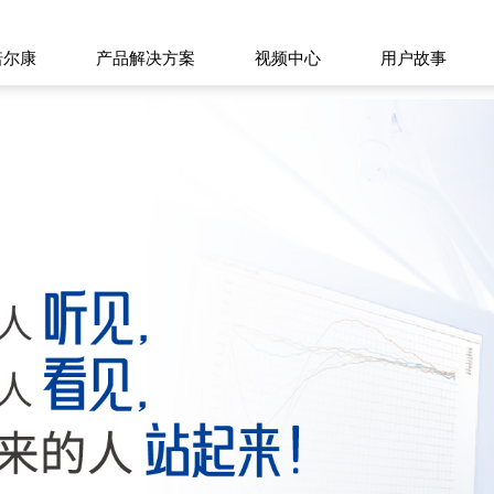
诺尔康
产品解决方案
视频中心
用户故事