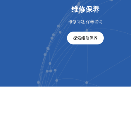
维修保养
维修问题 保养咨询
探索维修保养