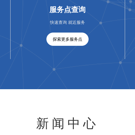
服务点查询
快速查询 就近服务
探索更多服务点
新闻中心