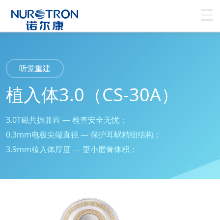
听觉重建
植入体3.0（CS-30A）
3.0T磁共振兼容 — 检查安全无忧；
0.3mm电极尖端直径 — 保护耳蜗精细结构；
3.9mm植入体厚度 — 更小磨骨体积；