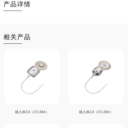
产品详情
相关产品
植入体3.0（CS-30A）
植入体2.0（CS-20A）