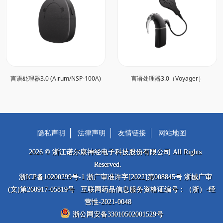
言语处理器3.0 (Airum/NSP-100A)
言语处理器3.0（Voyager）
隐私声明
法律声明
友情链接
网站地图
2026 © 浙江诺尔康神经电子科技股份有限公司 All Rights
Reserved.
浙ICP备10200299号-1 浙广审准许字[2022]第008845号 浙械广审
(文)第260917-05819号 互联网药品信息服务资格证编号：（浙）-经
营性-2021-0048
浙公网安备33010502001529号