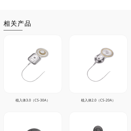
相关产品
植入体3.0（CS-30A）
植入体2.0（CS-20A）