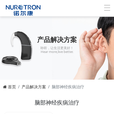
产品解决方案
聆听，让生活更美好！
Hear more,live better.
首页
产品解决方案
脑部神经疾病治疗
脑部神经疾病治疗