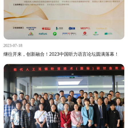
2023-07-18
继往开来，创新融合！2023中国听力语言论坛圆满落幕！