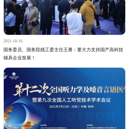
2021-10-16
国务委员、国务院残工委主任王勇：要大力支持国产高科技
辅具企业发展！