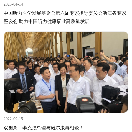
2023-04-14
中国听力医学发展基金会第六届专家指导委员会浙江省专家
座谈会 助力中国听力健康事业高质量发展
2022-09-15
双创周：李克强总理与诺尔康再相聚！