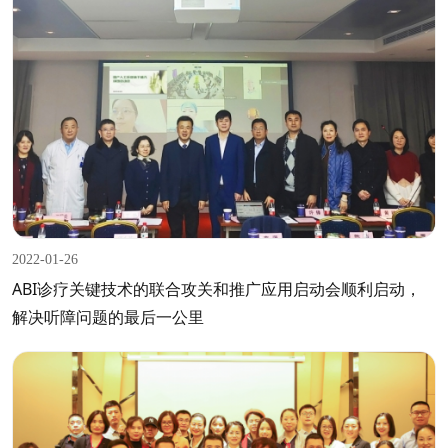
2022-01-26
ABI诊疗关键技术的联合攻关和推广应用启动会顺利启动，
解决听障问题的最后一公里