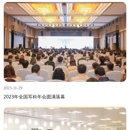
2023-11-29
2023年全国耳科年会圆满落幕