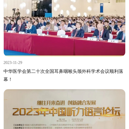
2023-11-29
中华医学会第二十次全国耳鼻咽喉头颈外科学术会议顺利落
幕！