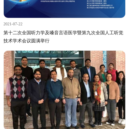
2021-07-22
第十二次全国听力学及嗓音言语医学暨第九次全国人工听觉
技术学术会议圆满举行