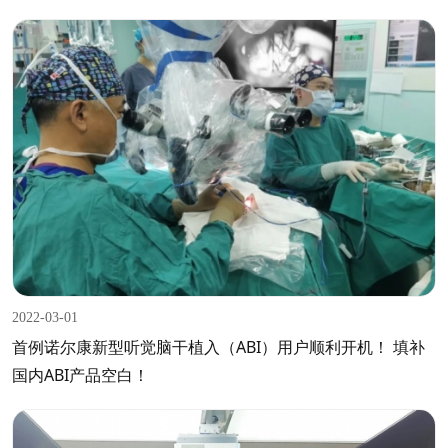
2022-03-01
首例诺尔康新型听觉脑干植入（ABI）用户顺利开机！ 填补
国内ABI产品空白！