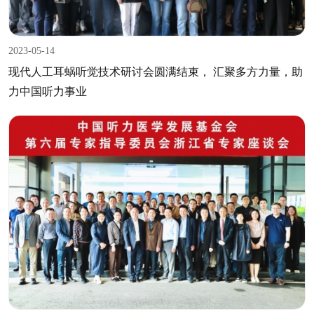
2023-05-14
现代人工耳蜗听觉技术研讨会圆满结束， 汇聚多方力量，助
力中国听力事业