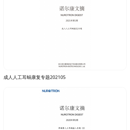
成人人工耳蜗康复专题202105