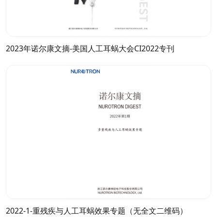
2023年诺尔康文摘-美国人工耳蜗大会CI2022专刊
2022-1-重残疾与人工耳蜗效果专题（无全文二维码）