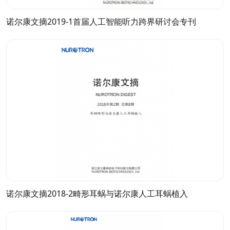
诺尔康文摘2019-1首届人工智能听力跨界研讨会专刊
诺尔康文摘2018-2畸形耳蜗与诺尔康人工耳蜗植入