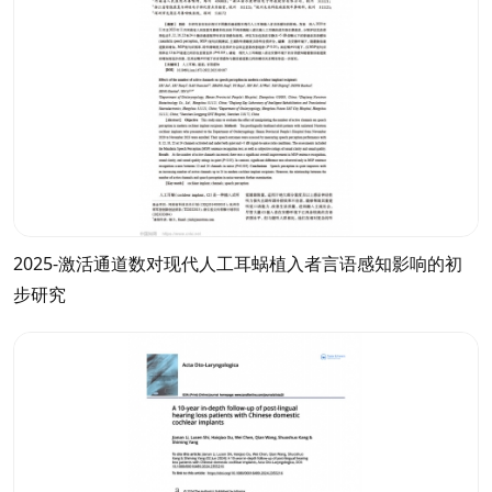
2025-激活通道数对现代人工耳蜗植入者言语感知影响的初
步研究