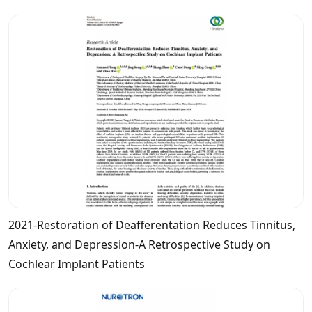
2021-Restoration of Deafferentation Reduces Tinnitus,
Anxiety, and Depression-A Retrospective Study on
Cochlear Implant Patients