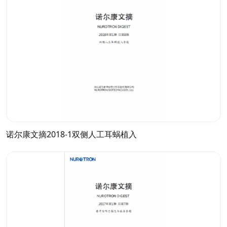
诺尔康文摘2018-1双侧人工耳蜗植入