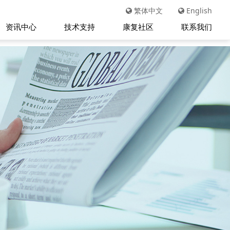
繁体中文
English
资讯中心
技术支持
康复社区
联系我们