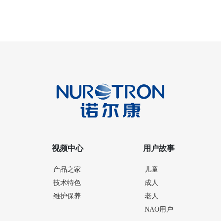
视频中心
用户故事
产品之家
儿童
技术特色
成人
维护保养
老人
NAO用户