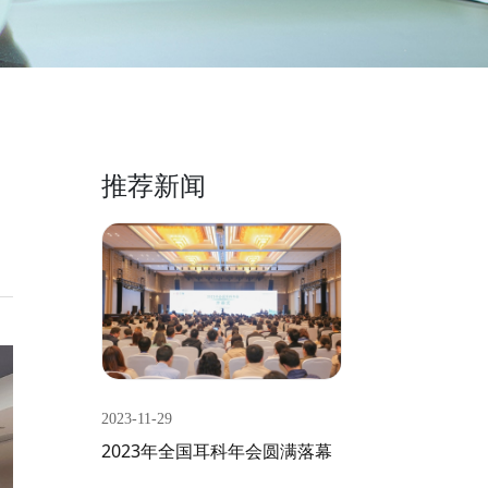
推荐新闻
2023-11-29
2023年全国耳科年会圆满落幕