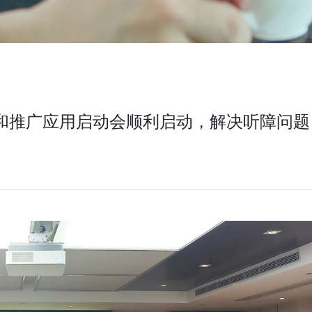
关和推广应用启动会顺利启动，解决听障问题