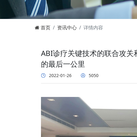
首页
资讯中心
详情内容
ABI诊疗关键技术的联合攻
的最后一公里
2022-01-26
5050