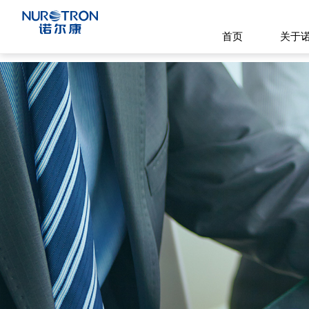
首页
关于