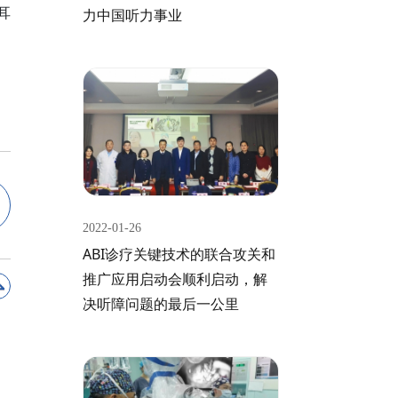
耳
力中国听力事业
2022-01-26
ABI诊疗关键技术的联合攻关和
推广应用启动会顺利启动，解
决听障问题的最后一公里