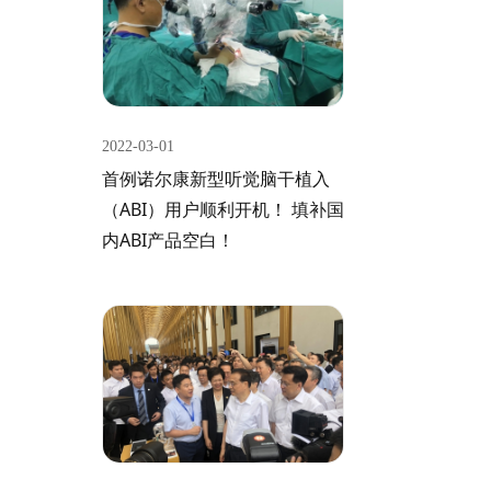
2022-03-01
首例诺尔康新型听觉脑干植入
（ABI）用户顺利开机！ 填补国
内ABI产品空白！