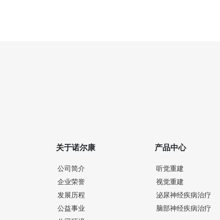
关于诺尔康
产品中心
公司简介
听觉重建
企业荣誉
视觉重建
发展历程
泌尿神经疾病治疗
公益事业
脑部神经疾病治疗