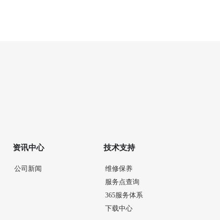
资讯中心
技术支持
公司新闻
维修保养
服务点查询
365服务体系
下载中心