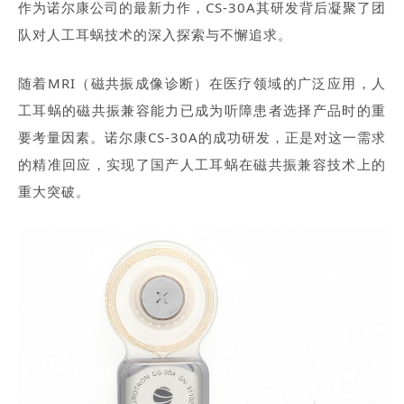
作为诺尔康公司的最新力作，CS-30A其研发背后凝聚了团
队对人工耳蜗技术的深入探索与不懈追求。
随着MRI（磁共振成像诊断）在医疗领域的广泛应用，人
工耳蜗的磁共振兼容能力已成为听障患者选择产品时的重
要考量因素。诺尔康CS-30A的成功研发，正是对这一需求
的精准回应，实现了国产人工耳蜗在磁共振兼容技术上的
重大突破。