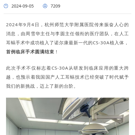
2024-09-05
7209
2024年9月4日，杭州师范大学附属医院传来振奋人心的
消息，由周雪华主任与李圆主任领衔的医疗团队，在人工
耳蜗手术中成功植入了诺尔康最新一代的CS-30A植入体，
首例临床手术圆满结束
！
此次手术不仅标志着CS-30A从研发到临床应用的重大跨
越，也预示着我国国产人工耳蜗技术已经突破了时代赋予
我们的新挑战，迈上了新的台阶。