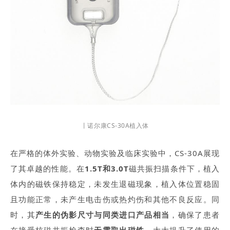
丨诺尔康CS-30A植入体
在严格的体外实验、动物实验及临床实验中，CS-30A展现
了其卓越的性能。在
1.5T和3.0T
磁共振扫描条件下，植入
体内的磁铁保持稳定，未发生退磁现象，植入体位置稳固
且功能正常，未产生电击伤或热灼伤和其他不良反应。同
时，其
产生的伪影尺寸与同类进口产品相
当
，确保了患者