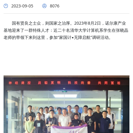
2023-09-05
8076
国有贤良之士众，则国家之治厚。2023年8月2日，诺尔康产业
基地迎来了一群特殊人才：近二十名清华大学计算机系学生在张晓晶
老师的带领下来到这里，参加“家国计▪无障启航”调研活动。