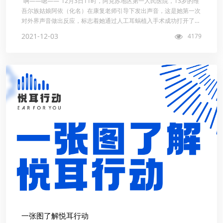
“啊——嗯——”12月3日11时，阿克苏地区第一人民医院，13岁的维
吾尔族姑娘阿依（化名）在康复老师引导下发出声音，这是她第一次
对外界声音做出反应，标志着她通过人工耳蜗植入手术成功打开了有
声世界，一扇新世界的...
2021-12-03
4179
一张图了解悦耳行动