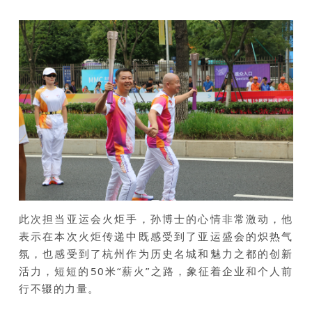
此次担当亚运会火炬手，孙博士的心情非常激动，他
表示在本次火炬传递中既感受到了亚运盛会的炽热气
氛，也感受到了杭州作为历史名城和魅力之都的创新
活力，短短的50米“薪火”之路，象征着企业和个人前
行不辍的力量。