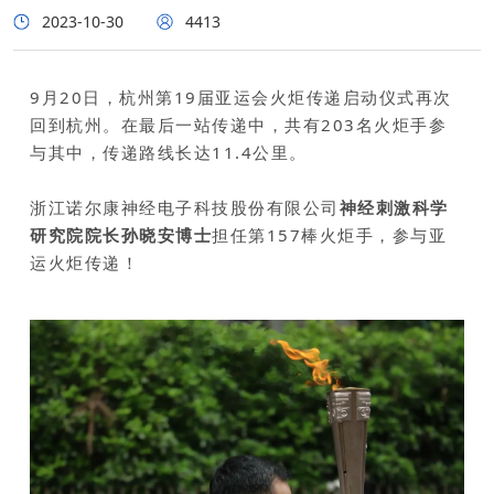
2023-10-30
4413
9月20日，杭州第19届亚运会火炬传递启动仪式再次
回到杭州。在最后一站传递中，共有203名火炬手参
与其中，传递路线长达11.4公里。
浙江诺尔康神经电子科技股份有限公司
神经刺激科学
研究院院长孙晓安博士
担任第157棒火炬手，参与亚
运火炬传递！