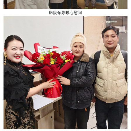
医院领导暖心慰问