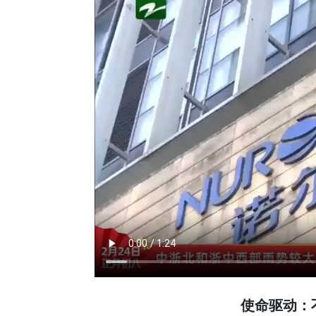
使命驱动：