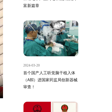
富新篇章
2024-03-20
首个国产人工听觉脑干植入体
（ABI）进国家药监局创新器械
审查！