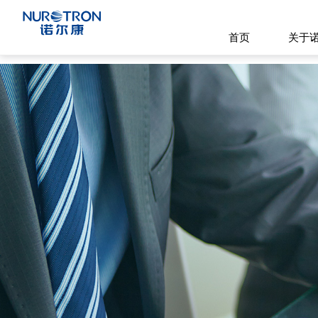
首页
关于