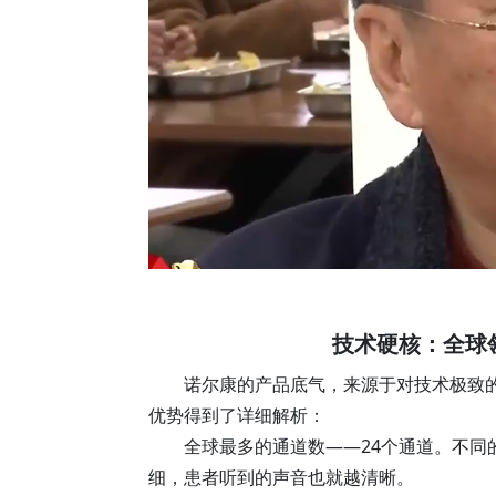
技术硬核：全球
诺尔康的产品底气，来源于对技术极致的
优势得到了详细解析：
全球最多的通道数——24个通道。不
细，患者听到的声音也就越清晰。