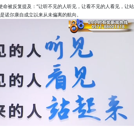
业使命被反复提及：“让听不见的人听见，让看不见的人看见，让站
更是诺尔康自成立以来从未偏离的航向。