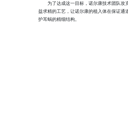
为了达成这一目标，诺尔康技术团队攻
益求精的工艺，让诺尔康的植入体在保证通
护耳蜗的精细结构。