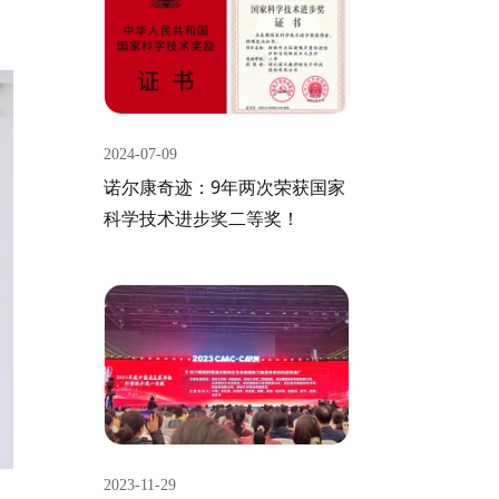
2024-07-09
诺尔康奇迹：9年两次荣获国家
科学技术进步奖二等奖！
2023-11-29