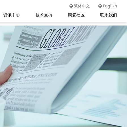
繁体中文
English
资讯中心
技术支持
康复社区
联系我们