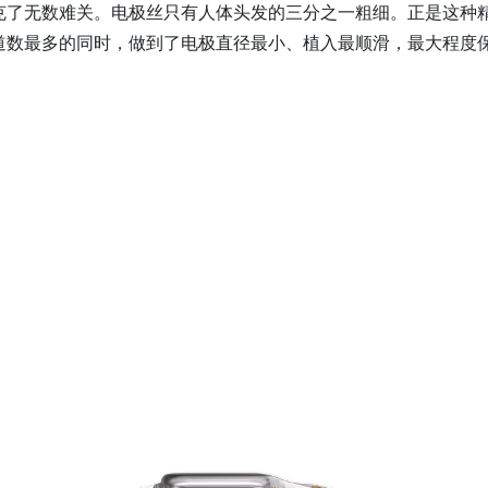
克了无数难关。电极丝只有人体头发的三分之一粗细。正是这种
道数最多的同时，做到了电极直径最小、植入最顺滑，最大程度