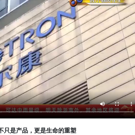
不只是产品，更是生命的重塑