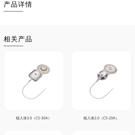
产品详情
相关产品
植入体3.0（CS-30A）
植入体2.0（CS-20A）